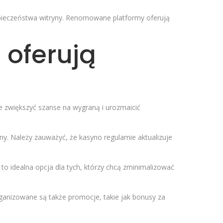
ezpieczeństwa witryny. Renomowane platformy oferują
 oferują
ie zwiększyć szanse na wygraną i urozmaicić
. Należy zauważyć, że kasyno regularnie aktualizuje
 to idealna opcja dla tych, którzy chcą zminimalizować
organizowane są także promocje, takie jak bonusy za