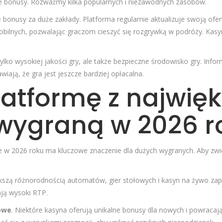
ne bonusy. Rozważmy kilka popularnych i niezawodnych zasobów.
bonusy za duże zakłady. Platforma regularnie aktualizuje swoją ofe
bilnych, pozwalając graczom cieszyć się rozgrywką w podróży. Kasyn
lko wysokiej jakości gry, ale także bezpieczne środowisko gry. Inf
ają, że gra jest jeszcze bardziej opłacalna.
atformę z najwię
wygraną w 2026 r
ne w 2026 roku ma kluczowe znaczenie dla dużych wygranych. Aby zw
ększą różnorodnością automatów, gier stołowych i kasyn na żywo zap
ją wysoki RTP.
owe
. Niektóre kasyna oferują unikalne bonusy dla nowych i powraca