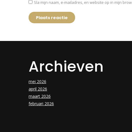
Sla mijn naam, e-mailadres, en website op in mijn bro
Plaats reactie
Archieven
mei 2026
april 2026
maart 2026
februari 2026