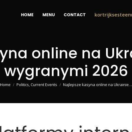
kortrijksesteen
HOME
MENU
CONTACT
yna online na Ukr
wygranymi 2026
Je bent hier:
Home
Politics, Current Events
Najlepsze kasyna online na Ukrainie…