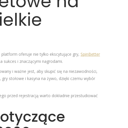
netowe na
elkie
platform oferuje nie tylko ekscytujące gry,
SpinBetter
a sukces i znaczącymi nagrodami.
cowany i ważne jest, aby skupić się na niezawodności,
 gry stołowe i kasyna na żywo, dzięki czemu wybór
ego przed rejestracją warto dokładnie przestudiować
dotyczące