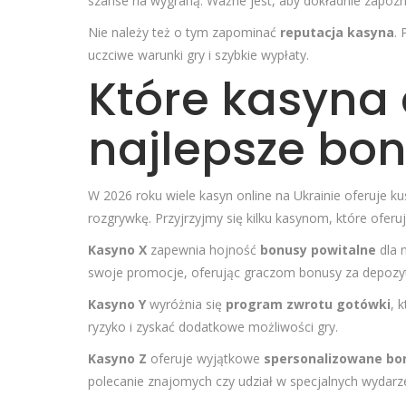
szanse na wygraną. Ważne jest, aby dokładnie zapozn
Nie należy też o tym zapominać
reputacja kasyna
.
uczciwe warunki gry i szybkie wypłaty.
Które kasyna 
najlepsze bon
W 2026 roku wiele kasyn online na Ukrainie oferuje k
rozgrywkę. Przyjrzyjmy się kilku kasynom, które ofer
Kasyno X
zapewnia hojność
bonusy powitalne
dla 
swoje promocje, oferując graczom bonusy za depozyty
Kasyno Y
wyróżnia się
program zwrotu gotówki
, 
ryzyko i zyskać dodatkowe możliwości gry.
Kasyno Z
oferuje wyjątkowe
spersonalizowane bo
polecanie znajomych czy udział w specjalnych wydarz