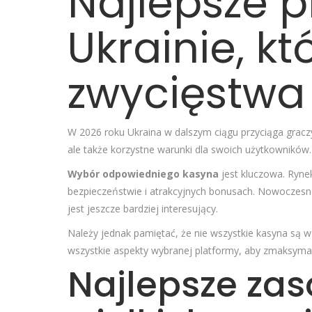
Najlepsze p
Ukrainie, k
zwycięstwa
W 2026 roku Ukraina w dalszym ciągu przyciąga graczy
ale także korzystne warunki dla swoich użytkownikó
Wybór odpowiedniego kasyna
jest kluczowa. Rynek
bezpieczeństwie i atrakcyjnych bonusach. Nowoczesn
jest jeszcze bardziej interesujący.
Należy jednak pamiętać, że nie wszystkie kasyna są 
wszystkie aspekty wybranej platformy, aby zmaksymal
Najlepsze za