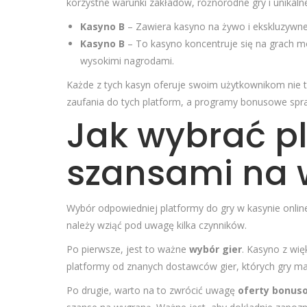
korzystne warunki zakładów, różnorodne gry i unikal
Kasyno B
– Zawiera kasyno na żywo i ekskluzywne 
Kasyno B
– To kasyno koncentruje się na grach mo
wysokimi nagrodami.
Każde z tych kasyn oferuje swoim użytkownikom nie ty
zaufania do tych platform, a programy bonusowe sprawi
Jak wybrać pl
szansami na 
Wybór odpowiedniej platformy do gry w kasynie onli
należy wziąć pod uwagę kilka czynników.
Po pierwsze, jest to ważne
wybór gier
. Kasyno z wi
platformy od znanych dostawców gier, których gry ma
Po drugie, warto na to zwrócić uwagę
oferty bonus