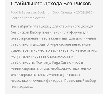
Стабильного Дохода Без Рисков
Food & Beverage, Cooking
Door
Oriental
20/02/2026
Laat een reactie achter
Как выбрать платформу для стабильного дохода
без рисков Выбор правильной платформы для
инвестирования – это важный шаг для достижения
стабильного дохода. В мире онлайн-инвестиций
существует множество вариантов, но не все из них
могут гарантировать безопасность и
стабильность. Поэтому, Fugu Casino чтобы
минимизировать риски, необходимо тщательно
анализировать предложения и учитывать
несколько ключевых факторов. Правильный выбор
платформы…