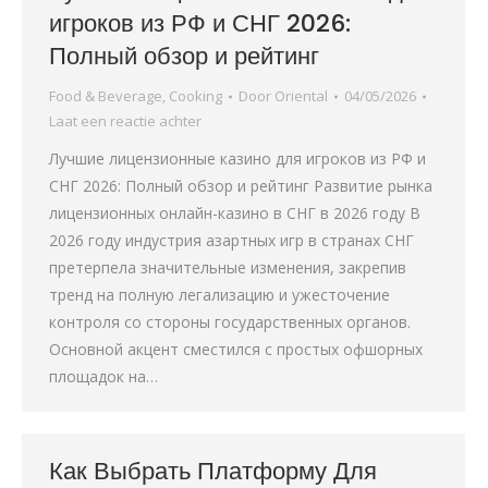
игроков из РФ и СНГ 2026:
Полный обзор и рейтинг
Food & Beverage, Cooking
Door
Oriental
04/05/2026
Laat een reactie achter
Лучшие лицензионные казино для игроков из РФ и
СНГ 2026: Полный обзор и рейтинг Развитие рынка
лицензионных онлайн-казино в СНГ в 2026 году В
2026 году индустрия азартных игр в странах СНГ
претерпела значительные изменения, закрепив
тренд на полную легализацию и ужесточение
контроля со стороны государственных органов.
Основной акцент сместился с простых офшорных
площадок на…
Как Выбрать Платформу Для