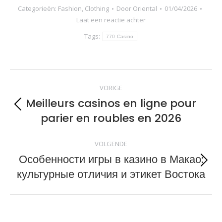
Categorieën:
Fashion, Clothing
Door
Oriental
01/04/2026
Laat een reactie achter
Tags:
770 Casino
Bericht
VORIGE
navigatie
Meilleurs casinos en ligne pour
Vorig
parier en roubles en 2026
bericht
VOLGENDE
Особенности игры в казино в Макао:
Volgend
культурные отличия и этикет Востока
bericht