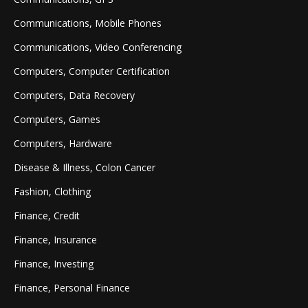
Communications, Mobile Phones
Communications, Video Conferencing
Computers, Computer Certification
Computers, Data Recovery
Computers, Games
Computers, Hardware
Disease & Illness, Colon Cancer
Fashion, Clothing
Finance, Credit
Finance, Insurance
Finance, Investing
Finance, Personal Finance