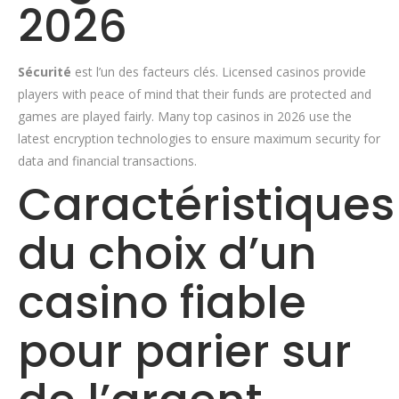
2026
Sécurité
est l’un des facteurs clés. Licensed casinos provide
players with peace of mind that their funds are protected and
games are played fairly. Many top casinos in 2026 use the
latest encryption technologies to ensure maximum security for
data and financial transactions.
Caractéristiques
du choix d’un
casino fiable
pour parier sur