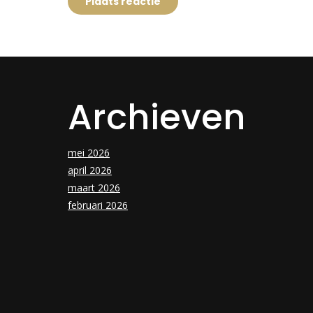
Plaats reactie
Archieven
mei 2026
april 2026
maart 2026
februari 2026