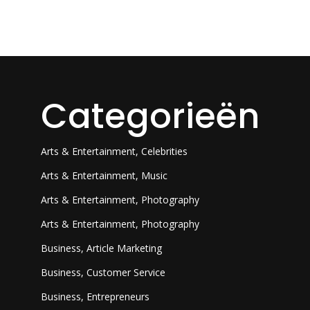
Categorieën
Arts & Entertainment, Celebrities
Arts & Entertainment, Music
Arts & Entertainment, Photography
Arts & Entertainment, Photography
Business, Article Marketing
Business, Customer Service
Business, Entrepreneurs