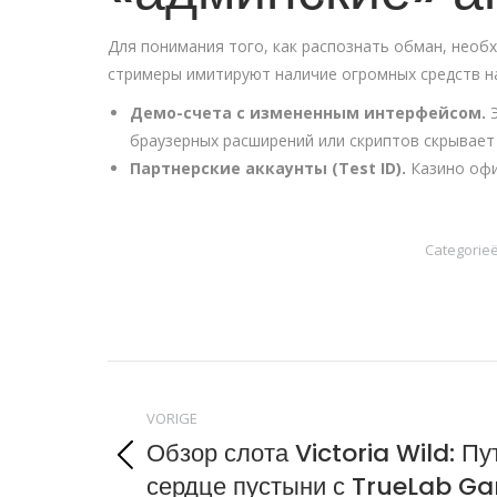
Для понимания того, как распознать обман, необ
стримеры имитируют наличие огромных средств на
Демо-счета с измененным интерфейсом.
Э
браузерных расширений или скриптов скрывает
Партнерские аккаунты (Test ID).
Казино офи
Categorie
Bericht
VORIGE
navigatie
Обзор слота Victoria Wild: П
Vorig
сердце пустыни с TrueLab G
bericht