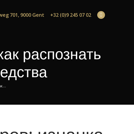
page
opens
weg 701, 9000 Gent
+32 (0)9 245 07 02
in
Facebook
new
page
window
opens
in
как распознать
new
window
редства
ак…