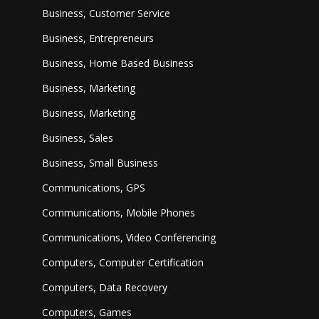
Business, Customer Service
Business, Entrepreneurs
Business, Home Based Business
Business, Marketing
Business, Marketing
Business, Sales
Business, Small Business
Communications, GPS
Communications, Mobile Phones
Communications, Video Conferencing
Computers, Computer Certification
Computers, Data Recovery
Computers, Games