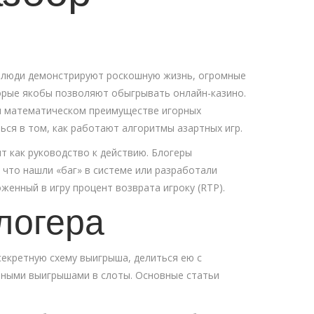
и люди демонстрируют роскошную жизнь, огромные
торые якобы позволяют обыгрывать онлайн-казино.
и математическом преимуществе игорных
ься в том, как работают алгоритмы азартных игр.
т как руководство к действию. Блогеры
что нашли «баг» в системе или разработали
женный в игру процент возврата игроку (RTP).
логера
екретную схему выигрыша, делиться ею с
ичными выигрышами в слоты. Основные статьи