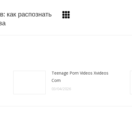
: как распознать
ва
Teenage Porn Videos Xvideos
Com
03/04/2026