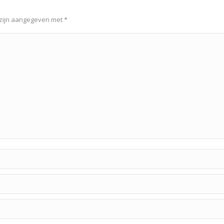
n zijn aangegeven met
*