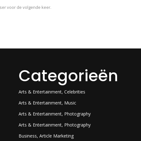
wser voor de volgende keer.
Categorieën
Arts & Entertainment, Celebrities
Arts & Entertainment, Music
Arts & Entertainment, Photography
Arts & Entertainment, Photography
Business, Article Marketing