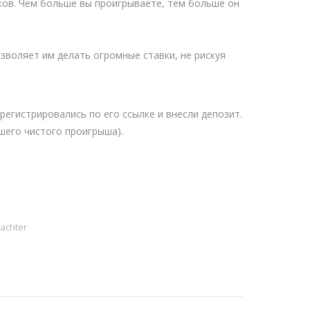
ков. Чем больше вы проигрываете, тем больше он
зволяет им делать огромные ставки, не рискуя
егистрировались по его ссылке и внесли депозит.
шего чистого проигрыша).
 achter