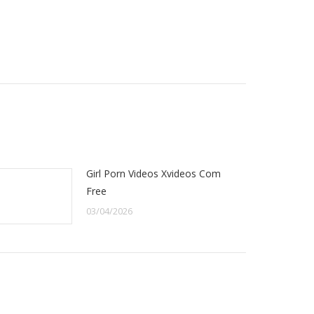
Girl Porn Videos Xvideos Com
Free
03/04/2026