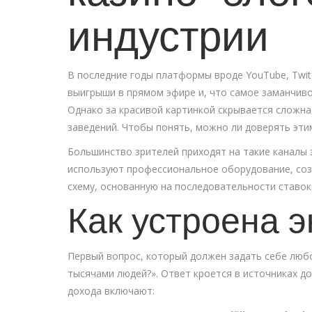
индустрии
В последние годы платформы вроде YouTube, Twit
выигрыши в прямом эфире и, что самое заманчиво
Однако за красивой картинкой скрывается сложна
заведений. Чтобы понять, можно ли доверять эти
Большинство зрителей приходят на такие каналы 
используют профессиональное оборудование, созд
схему, основанную на последовательности ставок.
Как устроена 
Первый вопрос, который должен задать себе люб
тысячами людей?». Ответ кроется в источниках до
дохода включают: