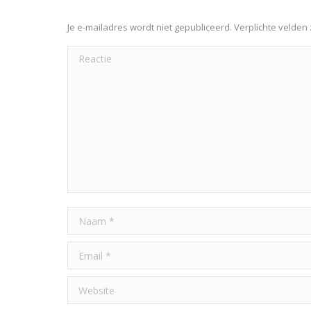
Je e-mailadres wordt niet gepubliceerd. Verplichte velde
Reactie
Naam *
Email *
Website