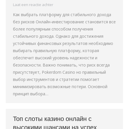
Laat een reactie achter
Как выбрать платформу для стабильного дохода
без рисков Онлайн-инвестирование становится все
более популярным способом получения
стабильного дохода. Однако для достижения
устойчивых финансовых результатов необходимо
выбирать правильную платформу, которая
обеспечит высокий уровень надежности и
безопасности. Важно понимать, что риск всегда
присутствует, Pokerdom Casino но правильный
выбор инструментов и стратегии помогает
минимизировать возможные потери. Основной
принцип выбора…
Топ слоты казино онлайн с
высокими шансами на успех