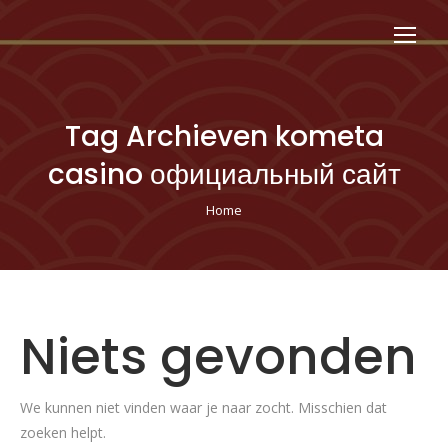
Tag Archieven
kometa
casino официальный сайт
Je bent hier:
Home
Niets gevonden
We kunnen niet vinden waar je naar zocht. Misschien dat
zoeken helpt.