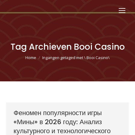
Tag Archieven
Booi Casino
Je bent hier:
Home
Ingangen getaged met \ Booi Casino\
Феномен популярности игры
«Мины» в 2026 году: Анализ
культурного и технологического